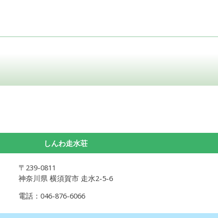
しんわ走水荘
〒239-0811
神奈川県 横須賀市 走水2-5-6
電話：046-876-6066