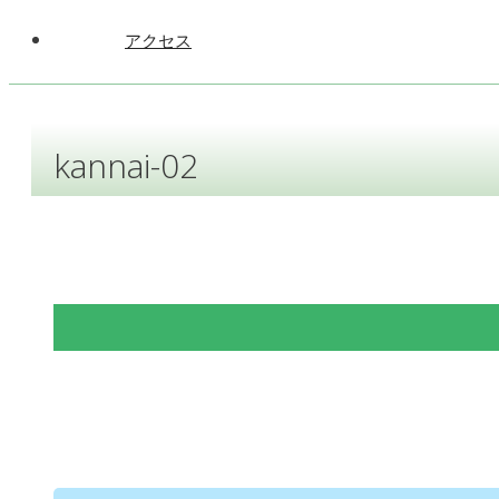
アクセス
kannai-02