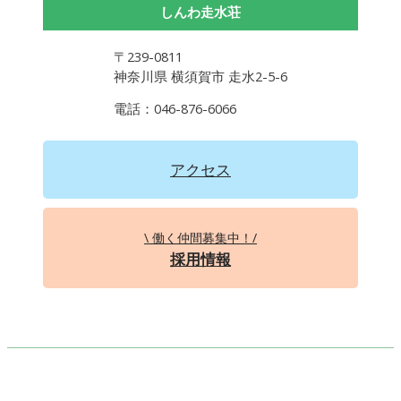
しんわ走水荘
〒239-0811
神奈川県 横須賀市 走水2-5-6
電話：046-876-6066
アクセス
\ 働く仲間募集中！/
採用情報