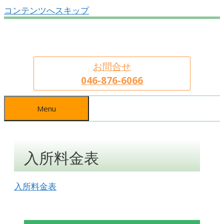
コンテンツへスキップ
お問合せ
046-876-6066
Menu
入所料金表
入所料金表