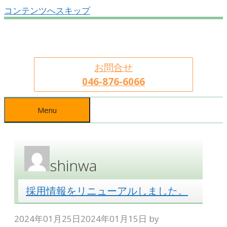
コンテンツへスキップ
お問合せ
046-876-6066
Menu
shinwa
採用情報をリニューアルしました。
2024年01月25日
2024年01月15日
by