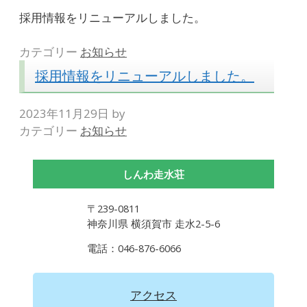
採用情報をリニューアルしました。
カテゴリー
お知らせ
採用情報をリニューアルしました。
2023年11月29日
by
カテゴリー
お知らせ
しんわ走水荘
〒239-0811
神奈川県 横須賀市 走水2-5-6
電話：046-876-6066
アクセス